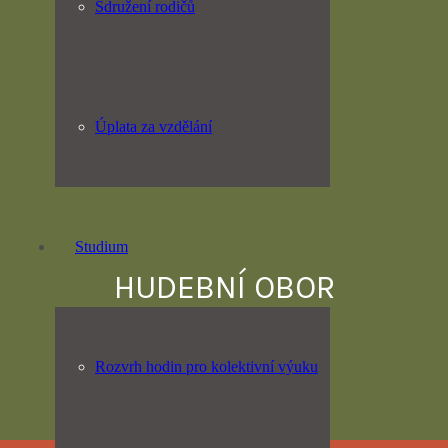
Sdružení rodičů
Úplata za vzdělání
Studium
HUDEBNÍ OBOR
Rozvrh hodin pro kolektivní výuku