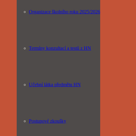
Organizace školního roku 2025/2026
Termíny konzultací a testů z HN
Učební látka předmětu HN
Postupové zkoušky