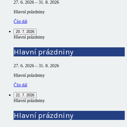
27. 6. 2026
–
31. 8. 2026
Hlavní prázdniny
Číst dál
20. 7. 2026
Hlavní prázdniny
Hlavní prázdniny
27. 6. 2026
–
31. 8. 2026
Hlavní prázdniny
Číst dál
21. 7. 2026
Hlavní prázdniny
Hlavní prázdniny