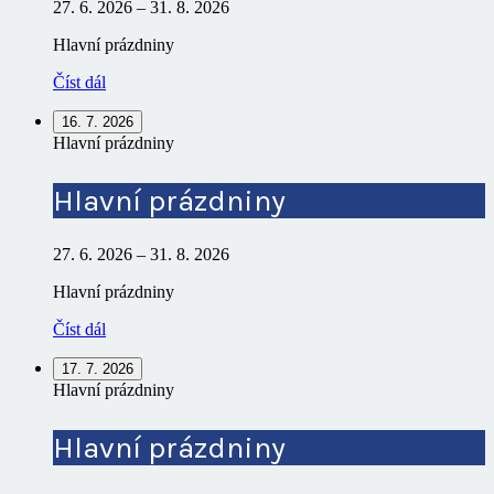
27. 6. 2026
–
31. 8. 2026
Hlavní prázdniny
Číst dál
16. 7. 2026
Hlavní prázdniny
Hlavní prázdniny
27. 6. 2026
–
31. 8. 2026
Hlavní prázdniny
Číst dál
17. 7. 2026
Hlavní prázdniny
Hlavní prázdniny