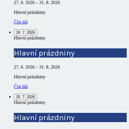
27. 6. 2026
–
31. 8. 2026
Hlavní prázdniny
Číst dál
24. 7. 2026
Hlavní prázdniny
Hlavní prázdniny
27. 6. 2026
–
31. 8. 2026
Hlavní prázdniny
Číst dál
25. 7. 2026
Hlavní prázdniny
Hlavní prázdniny