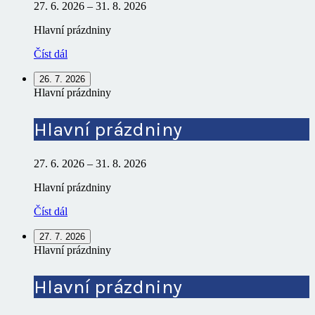
27. 6. 2026
–
31. 8. 2026
Hlavní prázdniny
Číst dál
26. 7. 2026
Hlavní prázdniny
Hlavní prázdniny
27. 6. 2026
–
31. 8. 2026
Hlavní prázdniny
Číst dál
27. 7. 2026
Hlavní prázdniny
Hlavní prázdniny