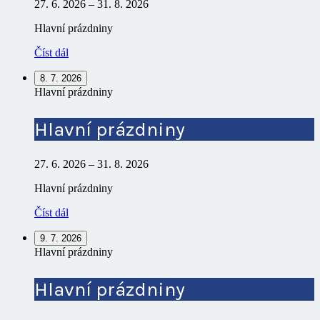
27. 6. 2026
–
31. 8. 2026
Hlavní prázdniny
Číst dál
8. 7. 2026
Hlavní prázdniny
Hlavní prázdniny
27. 6. 2026
–
31. 8. 2026
Hlavní prázdniny
Číst dál
9. 7. 2026
Hlavní prázdniny
Hlavní prázdniny