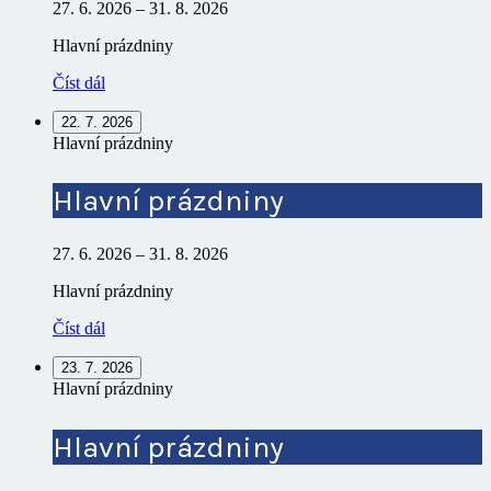
27. 6. 2026
–
31. 8. 2026
Hlavní prázdniny
Číst dál
22. 7. 2026
Hlavní prázdniny
Hlavní prázdniny
27. 6. 2026
–
31. 8. 2026
Hlavní prázdniny
Číst dál
23. 7. 2026
Hlavní prázdniny
Hlavní prázdniny