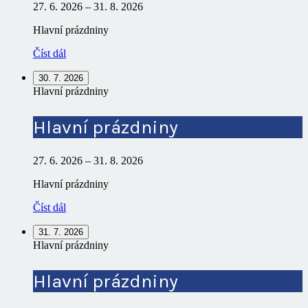
27. 6. 2026
–
31. 8. 2026
Hlavní prázdniny
Číst dál
30. 7. 2026
Hlavní prázdniny
Hlavní prázdniny
27. 6. 2026
–
31. 8. 2026
Hlavní prázdniny
Číst dál
31. 7. 2026
Hlavní prázdniny
Hlavní prázdniny