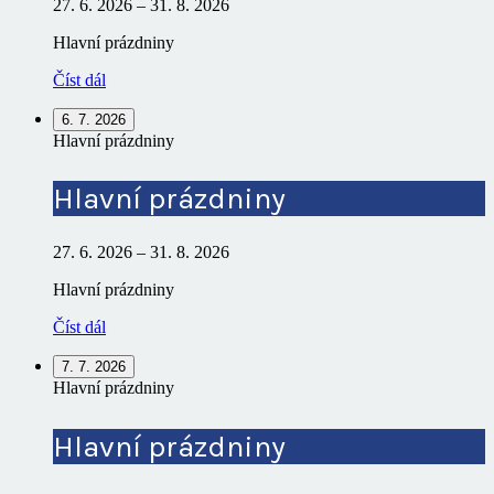
27. 6. 2026
–
31. 8. 2026
Hlavní prázdniny
Číst dál
6. 7. 2026
Hlavní prázdniny
Hlavní prázdniny
27. 6. 2026
–
31. 8. 2026
Hlavní prázdniny
Číst dál
7. 7. 2026
Hlavní prázdniny
Hlavní prázdniny