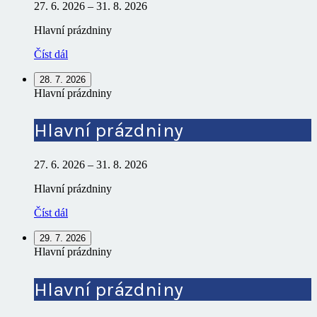
27. 6. 2026
–
31. 8. 2026
Hlavní prázdniny
Číst dál
28. 7. 2026
Hlavní prázdniny
Hlavní prázdniny
27. 6. 2026
–
31. 8. 2026
Hlavní prázdniny
Číst dál
29. 7. 2026
Hlavní prázdniny
Hlavní prázdniny