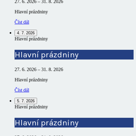
27. 6. 2026
–
31. 8. 2026
Hlavní prázdniny
Číst dál
4. 7. 2026
Hlavní prázdniny
Hlavní prázdniny
27. 6. 2026
–
31. 8. 2026
Hlavní prázdniny
Číst dál
5. 7. 2026
Hlavní prázdniny
Hlavní prázdniny