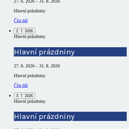
27. 6. 2026
–
31. 8. 2026
Hlavní prázdniny
Číst dál
2. 7. 2026
Hlavní prázdniny
Hlavní prázdniny
27. 6. 2026
–
31. 8. 2026
Hlavní prázdniny
Číst dál
3. 7. 2026
Hlavní prázdniny
Hlavní prázdniny