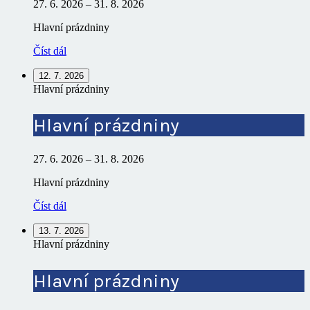
27. 6. 2026
–
31. 8. 2026
Hlavní prázdniny
Číst dál
12. 7. 2026
Hlavní prázdniny
Hlavní prázdniny
27. 6. 2026
–
31. 8. 2026
Hlavní prázdniny
Číst dál
13. 7. 2026
Hlavní prázdniny
Hlavní prázdniny