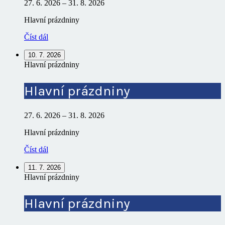
27. 6. 2026
–
31. 8. 2026
Hlavní prázdniny
Číst dál
10. 7. 2026
Hlavní prázdniny
Hlavní prázdniny
27. 6. 2026
–
31. 8. 2026
Hlavní prázdniny
Číst dál
11. 7. 2026
Hlavní prázdniny
Hlavní prázdniny