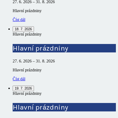
27. 6. 2026
–
31. 8. 2026
Hlavní prázdniny
Číst dál
18. 7. 2026
Hlavní prázdniny
Hlavní prázdniny
27. 6. 2026
–
31. 8. 2026
Hlavní prázdniny
Číst dál
19. 7. 2026
Hlavní prázdniny
Hlavní prázdniny