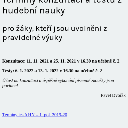
hudební nauky
pro žáky, kteří jsou uvolněni z
pravidelné výuky
Konzultace: 11. 11. 2021 a 25. 11. 2021 v 16.30 na učebně č. 2
Testy: 6. 1. 2022 a 13. 1. 2022 v 16.30 na učebně č. 2
Účast na konzultaci a úspěšné vykonání písemné zkoušky jsou
povinné!
Pavel Dvořák
Termíny testů HN – 1. pol. 2019-20