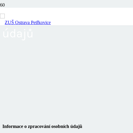
Ochrana osobních
údajů
Informace o zpracování osobních údajů