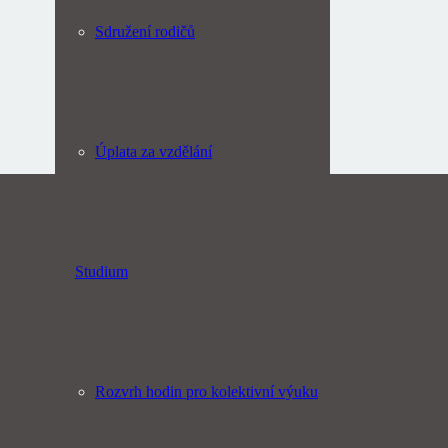
Sdružení rodičů
Úplata za vzdělání
Studium
Rozvrh hodin pro kolektivní výuku